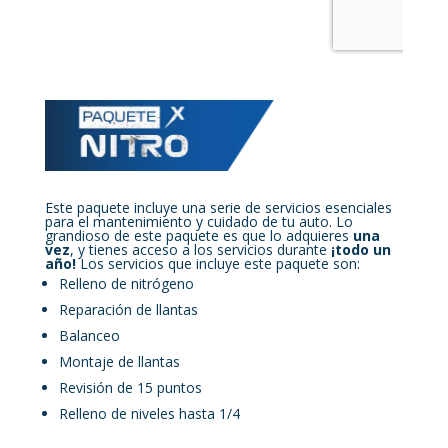
Este paquete incluye una serie de servicios esenciales
para el mantenimiento y cuidado de tu auto. Lo
grandioso de este paquete es que lo adquieres
una
vez
, y tienes acceso a los servicios durante
¡todo un
año!
Los servicios que incluye este paquete son:
Relleno de nitrógeno
Reparación de llantas
Balanceo
Montaje de llantas
Revisión de 15 puntos
Relleno de niveles hasta 1/4