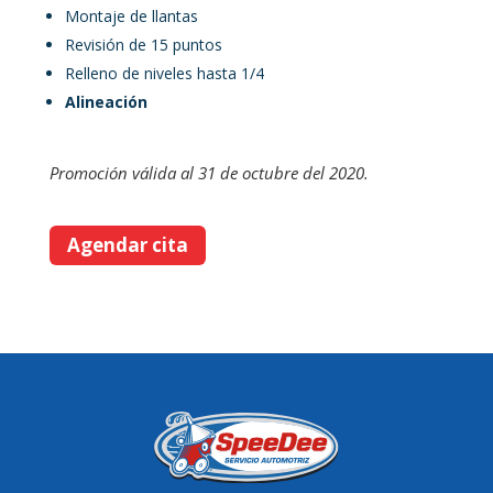
Montaje de llantas
Revisión de 15 puntos
Relleno de niveles hasta 1/4
Alineación
Promoción válida al 31 de octubre del 2020.
Agendar cita