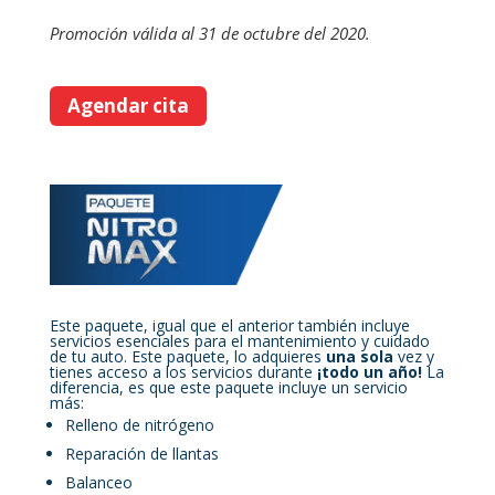
Promoción válida al 31 de octubre del 2020.
Agendar cita
Este paquete, igual que el anterior también incluye
servicios esenciales para el mantenimiento y cuidado
de tu auto. Este paquete, lo adquieres
una sola
vez y
tienes acceso a los servicios durante
¡todo un año!
La
diferencia, es que este paquete incluye un servicio
más:
Relleno de nitrógeno
Reparación de llantas
Balanceo