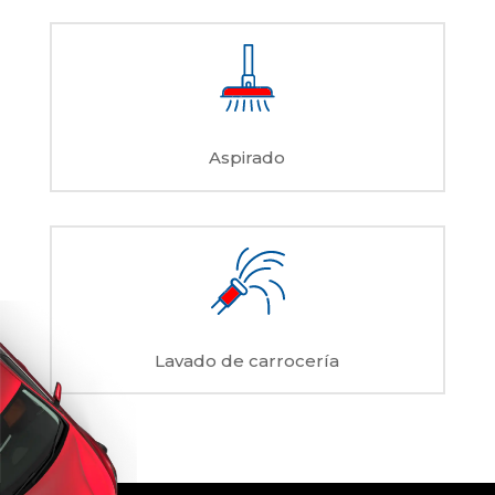
Aspirado
Lavado de carrocería