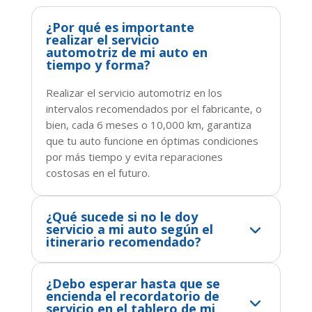
¿Por qué es importante
realizar el servicio
automotriz de mi auto en
tiempo y forma?
Realizar el servicio automotriz en los
intervalos recomendados por el fabricante, o
bien, cada 6 meses o 10,000 km, garantiza
que tu auto funcione en óptimas condiciones
por más tiempo y evita reparaciones
costosas en el futuro.
¿Qué sucede si no le doy
servicio a mi auto según el
itinerario recomendado?
¿Debo esperar hasta que se
encienda el recordatorio de
servicio en el tablero de mi