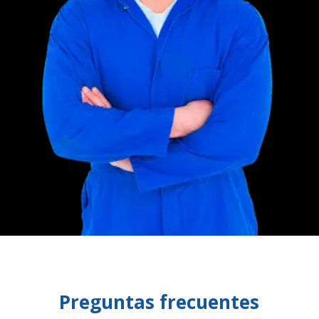
Preguntas frecuentes