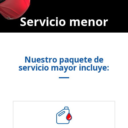
Servicio menor
Nuestro paquete de
servicio mayor incluye: