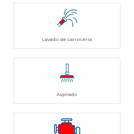
Lavado de carrocería
Aspirado