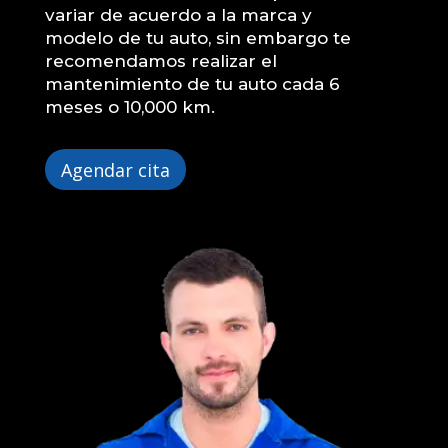
variar de acuerdo a la marca y
modelo de tu auto, sin embargo te
recomendamos realizar el
mantenimiento de tu auto cada 6
meses o 10,000 km.
Agendar cita