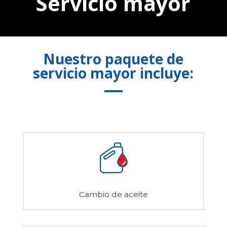
Servicio mayor
Nuestro paquete de
servicio mayor incluye:
Cambio de aceite