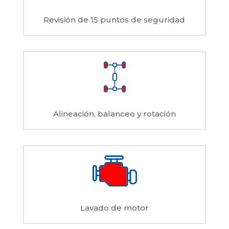
Revisión de 15 puntos de seguridad
Alineación, balanceo y rotación
Lavado de motor