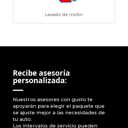
Lavado de motor
Recibe asesoría
personalizada:
Nuestros asesores con gusto te
apoyarán para elegir el paquete que
se ajuste mejor a las necesidades de
tu auto.
Los intervalos de servicio pueden