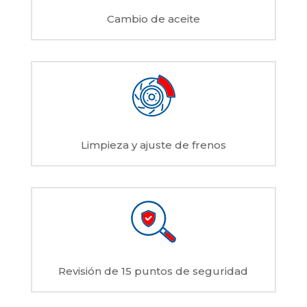
Cambio de aceite
Limpieza y ajuste de frenos
Revisión de 15 puntos de seguridad