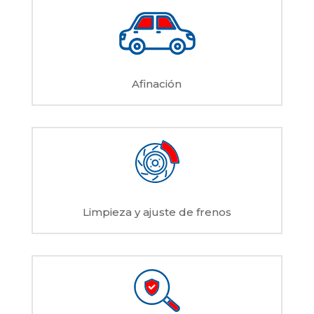
Afinación
Limpieza y ajuste de frenos