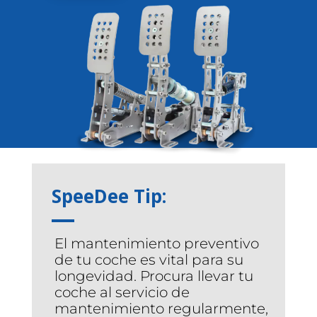
SpeeDee Tip:
El mantenimiento preventivo
de tu coche es vital para su
longevidad. Procura llevar tu
coche al servicio de
mantenimiento regularmente,