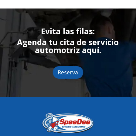
Evita las filas:
Agenda tu cita de servicio
automotriz aquí.
Reserva