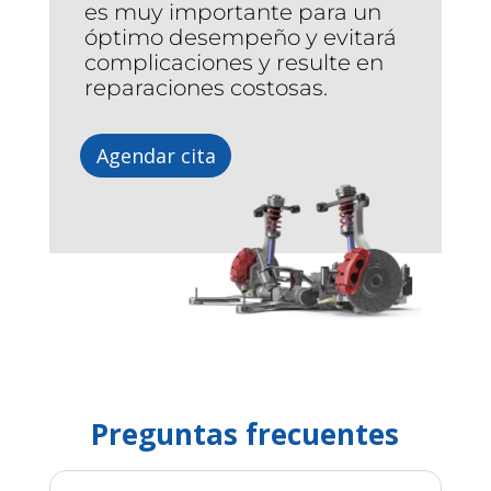
es muy importante para un
óptimo desempeño y evitará
complicaciones y resulte en
reparaciones costosas.
Agendar cita
Preguntas frecuentes