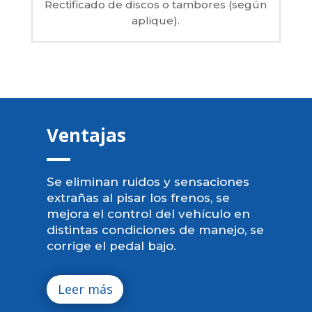
Rectificado de discos o tambores (según
aplique).
Ventajas
Se eliminan ruidos y sensaciones
extrañas al pisar los frenos, se
mejora el control del vehículo en
distintas condiciones de manejo, se
corrige el pedal bajo.
Leer más