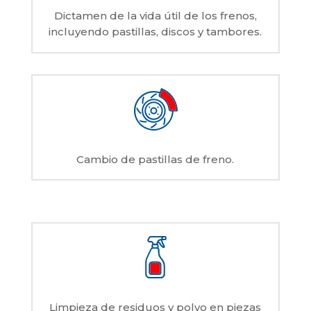
Dictamen de la vida útil de los frenos,
incluyendo pastillas, discos y tambores.
Cambio de pastillas de freno.
Limpieza de residuos y polvo en piezas