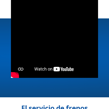
El servicio de frenos