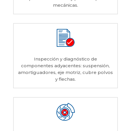
mecánicas.
Inspección y diagnóstico de
componentes adyacentes: suspensión,
amortiguadores, eje motriz, cubre polvos
y flechas.