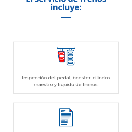
incluye:
Inspección del pedal, booster, cilindro
maestro y líquido de frenos.