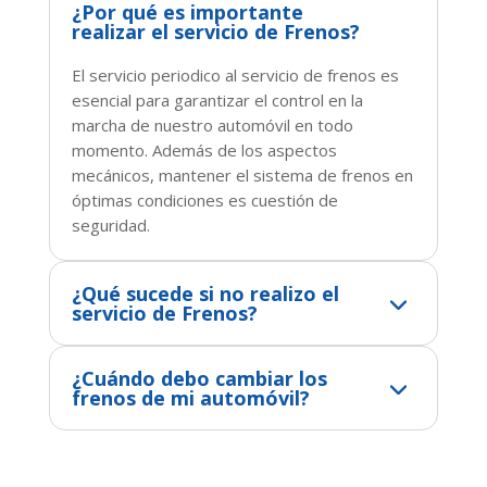
¿Por qué es importante
realizar el servicio de Frenos?
El servicio periodico al servicio de frenos es
esencial para garantizar el control en la
marcha de nuestro automóvil en todo
momento. Además de los aspectos
mecánicos, mantener el sistema de frenos en
óptimas condiciones es cuestión de
seguridad.
¿Qué sucede si no realizo el
servicio de Frenos?
¿Cuándo debo cambiar los
frenos de mi automóvil?