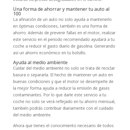
Una forma de ahorrar y mantener tu auto al
100
La afinación de un auto no solo ayuda a mantenerlo
en óptimas condiciones, también es una forma de
ahorro. Además de prevenir fallas en el motor, realizar
este servicio en el periodo recomendado ayudará a tu
coche a reducir el gasto diario de gasolina. Generando
así un ahorro económico en tu bolsillo.
Ayuda al medio ambiente
Cuidar del medio ambiente no solo se trata de reciclar
basura o separarla. El hecho de mantener un auto en
buenas condiciones y que el motor se desempeñe de
la mejor forma ayuda a reducir la emisión de gases
contaminantes. Por lo que darle este servicio a tu
coche no solo se verá reflejado en tu ahorro mensual,
también podrás contribuir diariamente con el cuidado
del medio ambiente.
Ahora que tienes el conocimiento necesario de todos