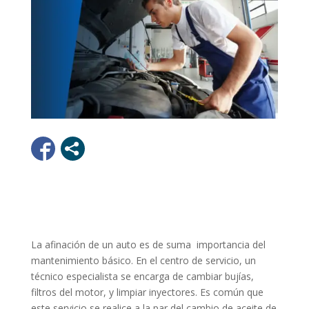
La afinación de un auto es de suma importancia del
mantenimiento básico. En el centro de servicio, un
técnico especialista se encarga de cambiar bujías,
filtros del motor, y limpiar inyectores. Es común que
este servicio se realice a la par del cambio de aceite de