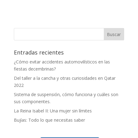
Entradas recientes
¿Cómo evitar accidentes automovilísticos en las
fiestas decembrinas?
Del taller a la cancha y otras curiosidades en Qatar
2022
Sistema de suspensión, cómo funciona y cuáles son
sus componentes.
La Reina Isabel II: Una mujer sin límites
Bujías: Todo lo que necesitas saber