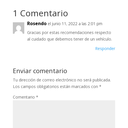
1 Comentario
Rosendo
el junio 11, 2022 a las 2:01 pm
Gracias por estas recomendaciones respecto
al cuidado que debemos tener de un vehículo.
Responder
Enviar comentario
Tu dirección de correo electrónico no será publicada.
Los campos obligatorios están marcados con
*
Comentario
*