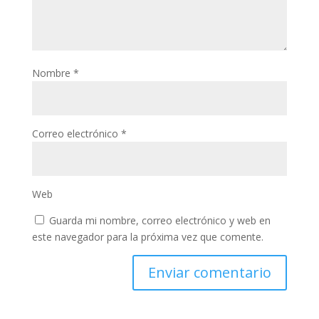
Nombre
*
Correo electrónico
*
Web
Guarda mi nombre, correo electrónico y web en
este navegador para la próxima vez que comente.