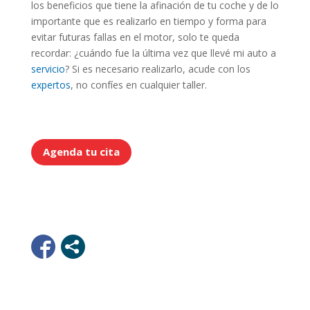
los beneficios que tiene la afinación de tu coche y de lo
importante que es realizarlo en tiempo y forma para
evitar futuras fallas en el motor, solo te queda
recordar: ¿cuándo fue la última vez que llevé mi auto a
servicio
? Si es necesario realizarlo, acude con los
expertos
, no confíes en cualquier taller.
Agenda tu cita