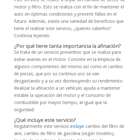
motor y filtro. Esto se realiza con el fin de mantener el
auto en óptimas condiciones y prevenir fallas en el
futuro. Además, existe una variedad de beneficios que
tiene el realizar este servicio, ¿quieres saberlos?
Continúa leyendo.
¿Por qué tiene tanta importancia la afinación?
Se trata de un servicio preventivo que se realiza para
evitar averías en el motor. Consiste en la limpieza de
algunos componentes del mismo así como el cambio
de piezas, que por su continuo uso se van
desgastando y a su vez disminuyendo su rendimiento.
Realizar la afinación a un vehículo ayuda a mantener
estable la operación del motor y el consumo de
combustible por mayor tiempo, al igual que la
seguridad.
¿Qué incluye este servicio?
Regularmente este servicio
incluye
cambio del filtro de
aire, cambio de filtro de gasolina (según modelo),