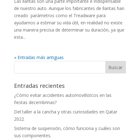
Las llantas son una parte importante e indispensable
de nuestro auto. Aunque los fabricantes de llantas han
creado parámetros como el Treadware para
ayudarnos a estimar su vida útil, en realidad no existe
una manera precisa de determinar su duración, ya que
esta...
« Entradas más antiguas
Entradas recientes
¿Cómo evitar accidentes automovilísticos en las
fiestas decembrinas?
Del taller a la cancha y otras curiosidades en Qatar
2022
Sistema de suspensión, cómo funciona y cuáles son
sus componentes.