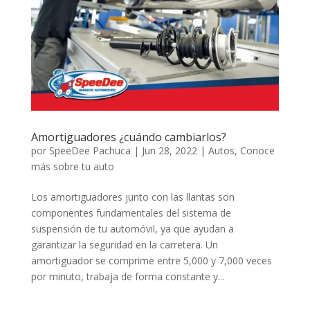
Amortiguadores ¿cuándo cambiarlos?
por
SpeeDee Pachuca
|
Jun 28, 2022
|
Autos
,
Conoce
más sobre tu auto
Los amortiguadores junto con las llantas son
componentes fundamentales del sistema de
suspensión de tu automóvil, ya que ayudan a
garantizar la seguridad en la carretera. Un
amortiguador se comprime entre 5,000 y 7,000 veces
por minuto, trabaja de forma constante y...