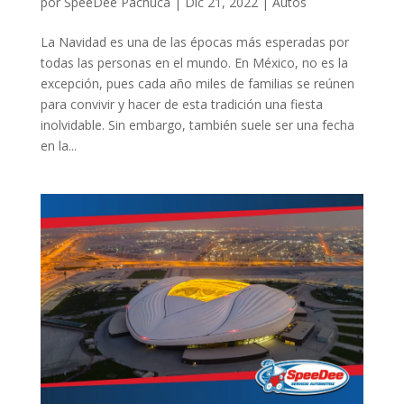
por
SpeeDee Pachuca
|
Dic 21, 2022
|
Autos
La Navidad es una de las épocas más esperadas por
todas las personas en el mundo. En México, no es la
excepción, pues cada año miles de familias se reúnen
para convivir y hacer de esta tradición una fiesta
inolvidable. Sin embargo, también suele ser una fecha
en la...