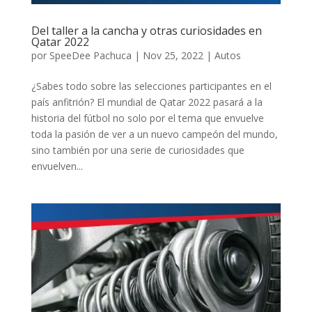
Del taller a la cancha y otras curiosidades en
Qatar 2022
por
SpeeDee Pachuca
|
Nov 25, 2022
|
Autos
¿Sabes todo sobre las selecciones participantes en el
país anfitrión? El mundial de Qatar 2022 pasará a la
historia del fútbol no solo por el tema que envuelve
toda la pasión de ver a un nuevo campeón del mundo,
sino también por una serie de curiosidades que
envuelven...