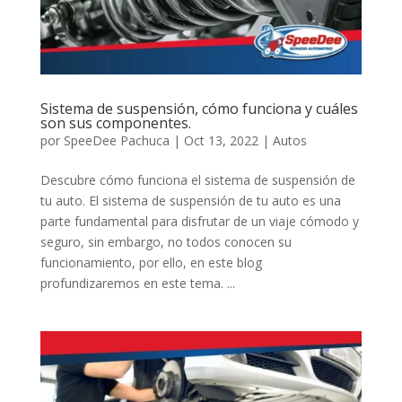
Sistema de suspensión, cómo funciona y cuáles
son sus componentes.
por
SpeeDee Pachuca
|
Oct 13, 2022
|
Autos
Descubre cómo funciona el sistema de suspensión de
tu auto. El sistema de suspensión de tu auto es una
parte fundamental para disfrutar de un viaje cómodo y
seguro, sin embargo, no todos conocen su
funcionamiento, por ello, en este blog
profundizaremos en este tema. ...