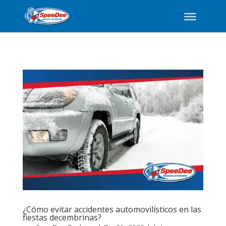
¿Cómo evitar accidentes automovilísticos en las
fiestas decembrinas?