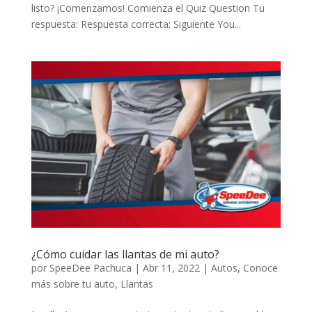
listo? ¡Comenzamos! Comienza el Quiz Question Tu
respuesta: Respuesta correcta: Siguiente You...
¿Cómo cuidar las llantas de mi auto?
por
SpeeDee Pachuca
|
Abr 11, 2022
|
Autos
,
Conoce
más sobre tu auto
,
Llantas