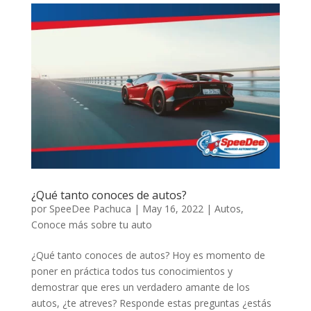
¿Qué tanto conoces de autos?
por
SpeeDee Pachuca
|
May 16, 2022
|
Autos
,
Conoce más sobre tu auto
¿Qué tanto conoces de autos? Hoy es momento de
poner en práctica todos tus conocimientos y
demostrar que eres un verdadero amante de los
autos, ¿te atreves? Responde estas preguntas ¿estás