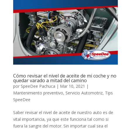
Cómo revisar el nivel de aceite de mi coche y no
quedar varado a mitad del camino
por
SpeeDee Pachuca
|
Mar 10, 2021
|
Mantenimiento preventivo
,
Servicio Automotriz
,
Tips
SpeeDee
Saber revisar el nivel de aceite de nuestro auto es de
vital importancia, ya que este funciona tal como si
fuera la sangre del motor. Sin importar cual sea el