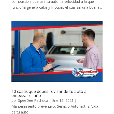
combustible que use tu auto, la velocidad a la que
funciona genera calor y fricción, el cual sin una buena...
10 cosas que debes revisar de tu auto al
empezar el año
por
SpeeDee Pachuca
|
Ene 12, 2021
|
Mantenimiento preventivo
,
Servicio Automotriz
,
Vida
de tu auto