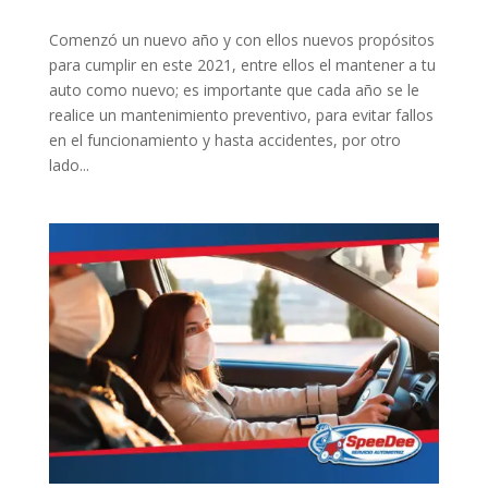
Comenzó un nuevo año y con ellos nuevos propósitos
para cumplir en este 2021, entre ellos el mantener a tu
auto como nuevo; es importante que cada año se le
realice un mantenimiento preventivo, para evitar fallos
en el funcionamiento y hasta accidentes, por otro
lado...