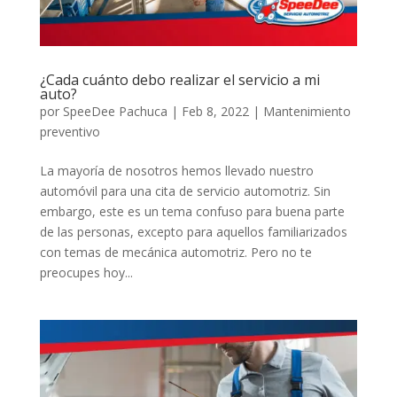
¿Cada cuánto debo realizar el servicio a mi
auto?
por
SpeeDee Pachuca
|
Feb 8, 2022
|
Mantenimiento
preventivo
La mayoría de nosotros hemos llevado nuestro
automóvil para una cita de servicio automotriz. Sin
embargo, este es un tema confuso para buena parte
de las personas, excepto para aquellos familiarizados
con temas de mecánica automotriz. Pero no te
preocupes hoy...