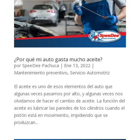
¿Por qué mi auto gasta mucho aceite?
por
SpeeDee Pachuca
|
Ene 13, 2022
|
Mantenimiento preventivo
,
Servicio Automotriz
El aceite es uno de esos elementos del auto que
algunas veces pasamos por alto, y algunas veces nos
olvidamos de hacer el cambio de aceite. La función del
aceite es lubricar las paredes de los cilindros cuando el
pistón está en movimiento, impidiendo que se
produzcan...