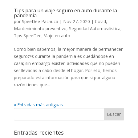
Tips para un viaje seguro en auto durante la
pandemia
por
SpeeDee Pachuca
|
Nov 27, 2020
|
Covid
,
Mantenimiento preventivo
,
Seguridad Automovilística
,
Tips SpeeDee
,
Viaje en auto
Como bien sabemos, la mejor manera de permanecer
seguro@s durante la pandemia es quedándose en
casa; sin embargo existen actividades que no pueden
ser llevadas a cabo desde el hogar. Por ello, hemos
preparado esta información para que si por alguna
razón tienes que...
« Entradas más antiguas
Entradas recientes