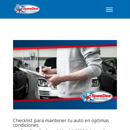
Checklist para mantener tu auto en optimas
condiciones