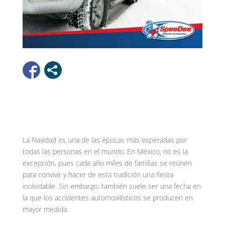
La Navidad es una de las épocas más esperadas por
todas las personas en el mundo. En México, no es la
excepción, pues cada año miles de familias se reúnen
para convivir y hacer de esta tradición una fiesta
inolvidable. Sin embargo, también suele ser una fecha en
la que los accidentes automovilísticos se producen en
mayor medida.