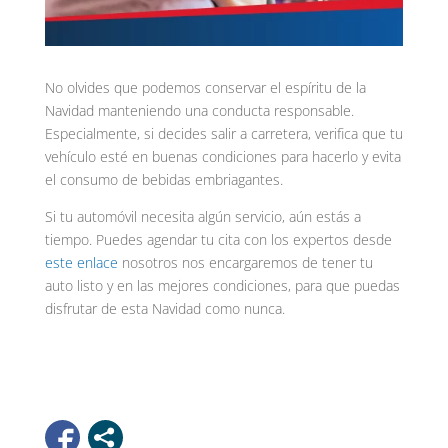
No olvides que podemos conservar el espíritu de la
Navidad manteniendo una conducta responsable.
Especialmente, si decides salir a carretera, verifica que tu
vehículo esté en buenas condiciones para hacerlo y evita
el consumo de bebidas embriagantes.
Si tu automóvil necesita algún servicio, aún estás a
tiempo. Puedes agendar tu cita con los expertos desde
este enlace
nosotros nos encargaremos de tener tu
auto listo y en las mejores condiciones, para que puedas
disfrutar de esta Navidad como nunca.