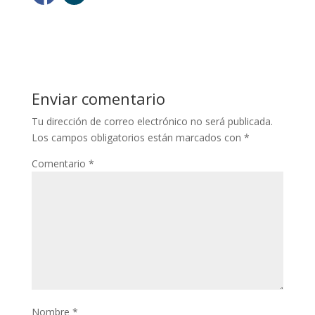
Enviar comentario
Tu dirección de correo electrónico no será publicada.
Los campos obligatorios están marcados con
*
Comentario
*
Nombre
*