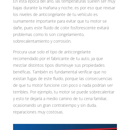
En esta época del año, las temperaturas suelen ser muy
bajas durante la mañana y noche, es por eso que revisar
los niveles de anticongelante de tu vehículo es
sumamente importante para evitar que tu motor se
dañe, pues este fluido de color fosforescente evitará
problemas como lo son congelamiento,
sobrecalentamiento y corrosión.
Procura usar solo el tipo de anticongelante
recomendado por el fabricante de tu auto, ya que
mezclar distintos tipos disminuye sus propiedades
benéficas. También es fundamental verificar que no
existan fugas de este fluido, porque las consecuencias
de que tu motor funcione con poco o nada podrían ser
terribles. Por ejemplo, tu motor se puede sobrecalentar
y esto te dejaría a medio camino de tu cena familiar,
ocasionando un gran contratiempo y sin duda,
reparaciones muy costosas.