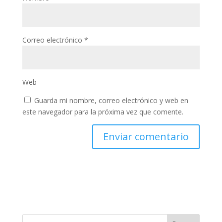
Correo electrónico
*
Web
Guarda mi nombre, correo electrónico y web en
este navegador para la próxima vez que comente.