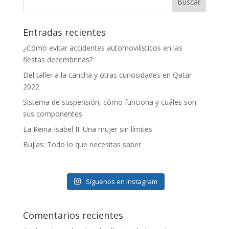
Entradas recientes
¿Cómo evitar accidentes automovilísticos en las
fiestas decembrinas?
Del taller a la cancha y otras curiosidades en Qatar
2022
Sistema de suspensión, cómo funciona y cuáles son
sus componentes.
La Reina Isabel II: Una mujer sin límites
Bujías: Todo lo que necesitas saber
Síguenos en Instagram
Comentarios recientes