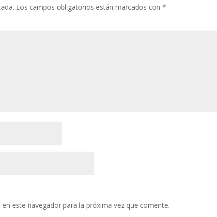
cada.
Los campos obligatorios están marcados con
*
 en este navegador para la próxima vez que comente.