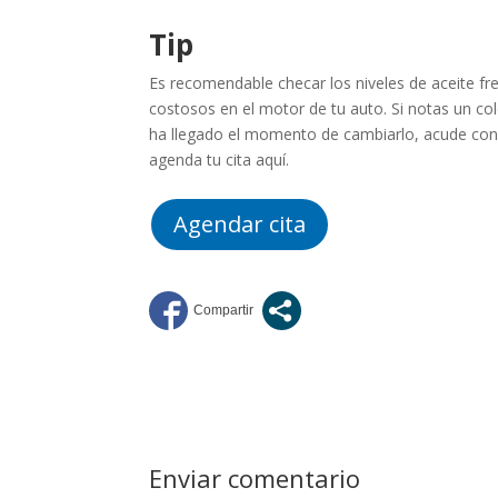
Tip
Es recomendable checar los niveles de aceite
fr
costosos en el motor de tu auto. Si notas un co
ha llegado el momento de cambiarlo, acude con
agenda tu cita aquí.
Agendar cita
Enviar comentario