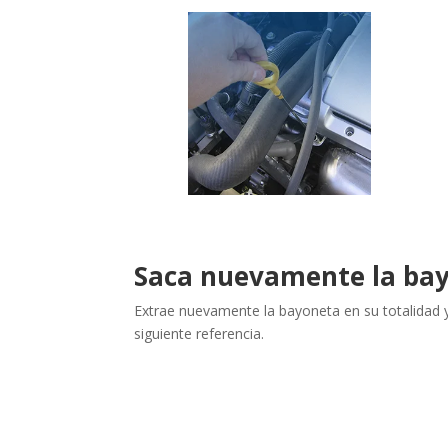
Saca nuevamente la ba
Extrae nuevamente la
bayoneta
en su totalidad 
siguiente referencia.