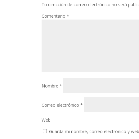
Tu dirección de correo electrónico no será publi
Comentario
*
Nombre
*
Correo electrónico
*
Web
Guarda mi nombre, correo electrónico y web