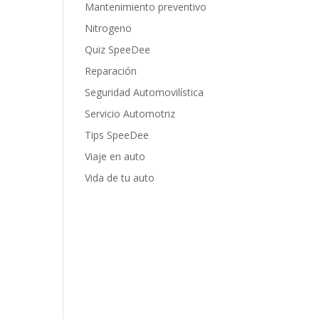
Mantenimiento preventivo
Nitrogeno
Quiz SpeeDee
Reparación
Seguridad Automovilística
Servicio Automotriz
Tips SpeeDee
Viaje en auto
Vida de tu auto