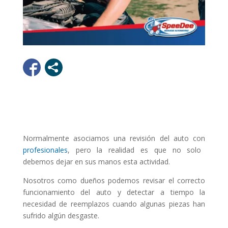
Normalmente asociamos una revisión del auto con
profesionales
, pero la realidad es que no solo
debemos dejar en sus manos esta actividad.
Nosotros como dueños podemos revisar el correcto
funcionamiento del auto y detectar a tiempo la
necesidad de reemplazos cuando algunas piezas han
sufrido algún desgaste.