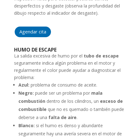
desperfectos y desgaste (observa la profundidad del
dibujo respecto al indicador de desgaste).
Agendar cita
HUMO DE ESCAPE
La salida excesiva de humo por el
tubo de escape
seguramente indica algún problema en el motor y
regularmente el color puede ayudar a diagnosticar el
problema:
Azul:
problema de consumo de aceite.
Negro:
puede ser un problema por
mala
combustión
dentro de los cilindros, un
exceso de
combustible
que no es quemado o también puede
deberse a una
falta de aire
.
Blanco:
si el humo es denso y abundante
seguramente hay una avería severa en el motor de