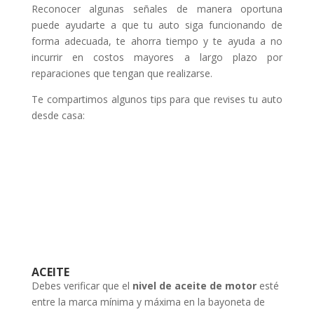
Reconocer algunas señales de manera oportuna
puede ayudarte a que tu auto siga funcionando de
forma adecuada, te ahorra tiempo y te ayuda a no
incurrir en costos mayores a largo plazo por
reparaciones que tengan que realizarse.
Te compartimos algunos tips para que revises tu auto
desde casa:
ACEITE
Debes verificar que el
nivel de aceite
de motor
esté
entre la marca mínima y máxima en la bayoneta de