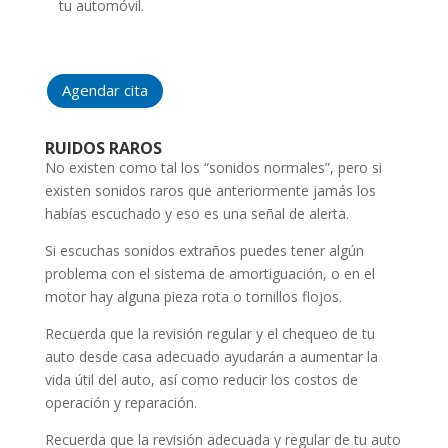
tu automóvil.
Agendar cita
RUIDOS RAROS
No existen como tal los “sonidos normales”, pero si
existen sonidos raros que anteriormente jamás los
habías escuchado y eso es una señal de alerta.
Si escuchas sonidos extraños puedes tener algún
problema con el sistema de amortiguación, o en el
motor hay alguna pieza rota o tornillos flojos.
Recuerda que la revisión regular y el chequeo de tu
auto desde casa adecuado ayudarán a aumentar la
vida útil del auto, así como reducir los costos de
operación y reparación.
Recuerda que la revisión adecuada y regular de tu auto