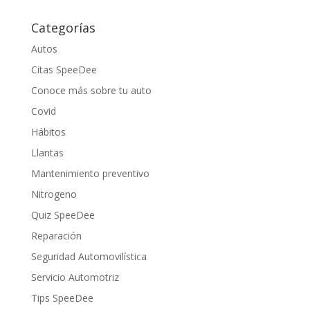
Categorías
Autos
Citas SpeeDee
Conoce más sobre tu auto
Covid
Hábitos
Llantas
Mantenimiento preventivo
Nitrogeno
Quiz SpeeDee
Reparación
Seguridad Automovilística
Servicio Automotriz
Tips SpeeDee