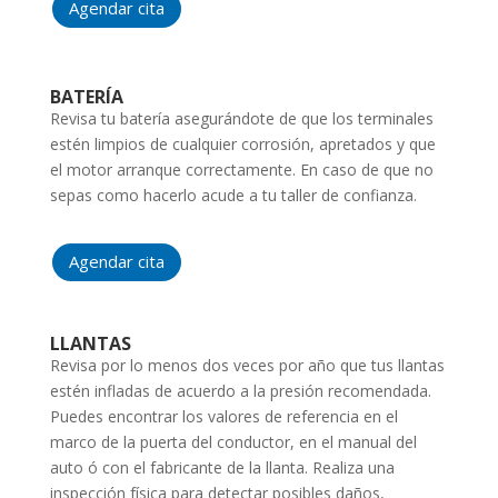
Agendar cita
BATERÍA
Revisa tu batería asegurándote de que los terminales
estén limpios de cualquier corrosión, apretados y que
el motor arranque correctamente. En caso de que no
sepas como hacerlo acude a tu taller de confianza.
Agendar cita
LLANTAS
Revisa por lo menos dos veces por año que tus llantas
estén infladas de acuerdo a la presión recomendada.
Puedes encontrar los valores de referencia en el
marco de la puerta del conductor, en el manual del
auto ó con el fabricante de la llanta. Realiza una
inspección física para detectar posibles daños,