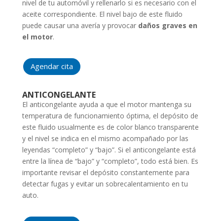
nivel de tu automóvil y rellenarlo si es necesario con el
aceite correspondiente. El nivel bajo de este fluido
puede causar una avería y provocar
daños graves en
el motor
.
Agendar cita
ANTICONGELANTE
El anticongelante ayuda a que el motor mantenga su
temperatura de funcionamiento óptima, el depósito de
este fluido usualmente es de color blanco transparente
y el nivel se indica en el mismo acompañado por las
leyendas “completo” y “bajo”. Si el anticongelante está
entre la línea de “bajo” y “completo”, todo está bien. Es
importante revisar el depósito constantemente para
detectar fugas y evitar un sobrecalentamiento en tu
auto.