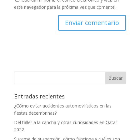
este navegador para la próxima vez que comente.
Entradas recientes
¿Cómo evitar accidentes automovilísticos en las
fiestas decembrinas?
Del taller a la cancha y otras curiosidades en Qatar
2022
Sistema de suspensión, cómo funciona y cuáles son