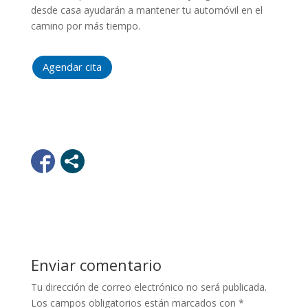
desde casa ayudarán a mantener tu automóvil en el
camino por más tiempo.
Agendar cita
Enviar comentario
Tu dirección de correo electrónico no será publicada.
Los campos obligatorios están marcados con
*