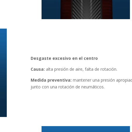
Desgaste excesivo en el centro
Causa:
alta presión de aire, falta de rotación.
Medida preventiva:
ma
ntener una presión apropia
junto con una rotación de neumáticos.