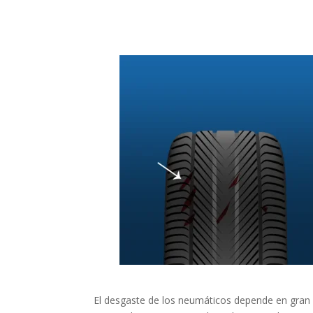
El desgaste de los neumáticos depende en gran