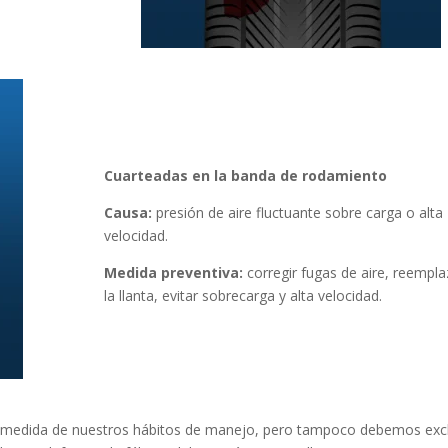
Cuarteadas en la banda de rodamiento
Causa:
presión de aire fluctuante sobre carga o alta
velocidad.
Medida preventiva:
corregir fugas de aire, reempla
la llanta, evitar sobrecarga y alta velocidad.
 medida de nuestros hábitos de manejo, pero tampoco debemos excl