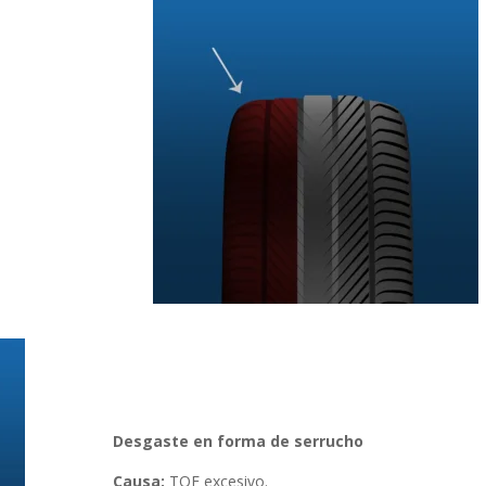
Desgaste en forma de serrucho
Causa:
TOE excesivo.