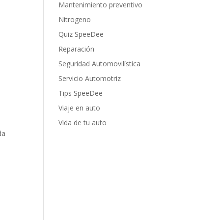
Mantenimiento preventivo
Nitrogeno
Quiz SpeeDee
Reparación
Seguridad Automovilística
Servicio Automotriz
Tips SpeeDee
Viaje en auto
Vida de tu auto
da