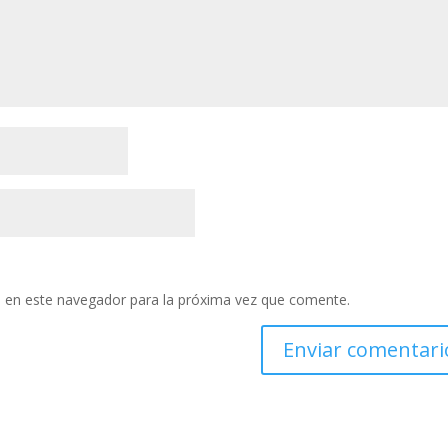
 en este navegador para la próxima vez que comente.