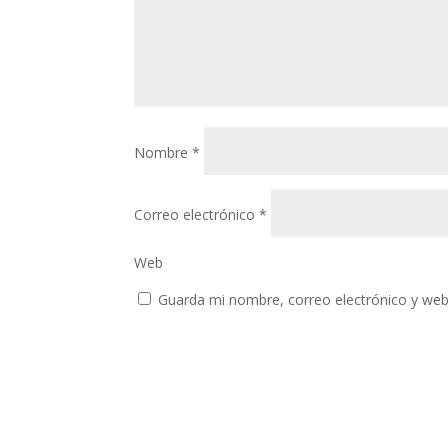
Nombre
*
Correo electrónico
*
Web
Guarda mi nombre, correo electrónico y web