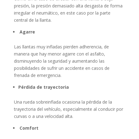
presión, la presión demasiado alta desgasta de forma
irregular el neumático, en este caso por la parte
central de la llanta.
Agarre
Las llantas muy infladas pierden adherencia, de
manera que hay menor agarre con el asfalto,
disminuyendo la seguridad y aumentando las
posibilidades de sufrir un accidente en casos de
frenada de emergencia.
Pérdida de trayectoria
Una rueda sobreinflada ocasiona la pérdida de la
trayectoria del vehículo, especialmente al conducir por
curvas o a una velocidad alta.
Comfort