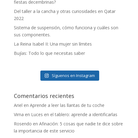
fiestas decembrinas?
Del taller a la cancha y otras curiosidades en Qatar
2022
Sistema de suspensión, cómo funciona y cuáles son
sus componentes.
La Reina Isabel II: Una mujer sin límites
Bujías: Todo lo que necesitas saber
Síguenos en Instagram
Comentarios recientes
Ariel
en
Aprende a leer las llantas de tu coche
Virna
en
Luces en el tablero: aprende a identificarlas
Rosendo
en
Afinación: 5 cosas que nadie te dice sobre
la importancia de este servicio