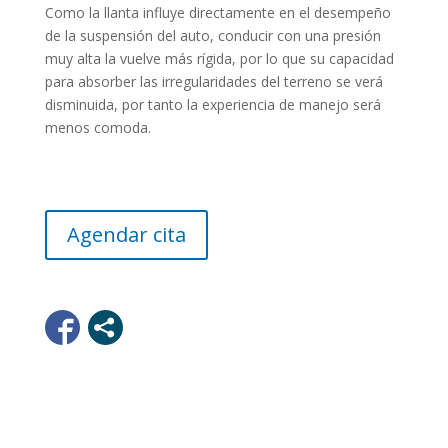
Como la llanta influye directamente en el desempeño
de la suspensión del auto, conducir con una presión
muy alta la vuelve más rígida, por lo que su capacidad
para absorber las irregularidades del terreno se verá
disminuida, por tanto la experiencia de manejo será
menos comoda.
Agendar cita