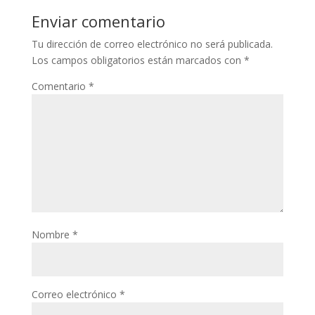
Enviar comentario
Tu dirección de correo electrónico no será publicada.
Los campos obligatorios están marcados con
*
Comentario
*
Nombre
*
Correo electrónico
*