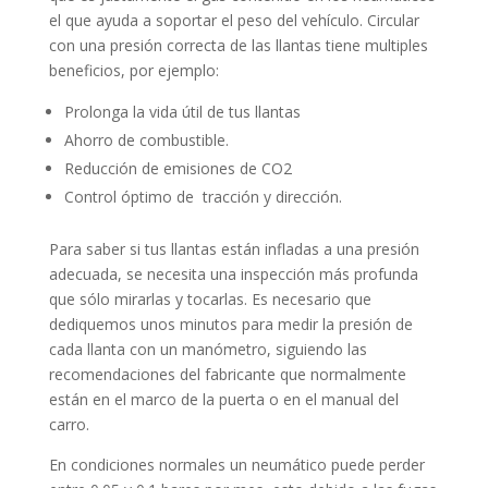
el que ayuda a soportar el peso del vehículo. Circular
con una presión correcta de las llantas tiene multiples
beneficios, por ejemplo:
Prolonga la vida útil de tus llantas
Ahorro de combustible.
Reducción de emisiones de CO2
Control óptimo de tracción y dirección.
Para saber si tus llantas están infladas a una presión
adecuada, se necesita una inspección más profunda
que sólo mirarlas y tocarlas. Es necesario que
dediquemos unos minutos para medir la presión de
cada llanta con un manómetro, siguiendo las
recomendaciones del fabricante que normalmente
están en el marco de la puerta o en el manual del
carro.
En condiciones normales un neumático puede perder