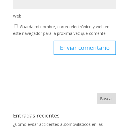
Web
Guarda mi nombre, correo electrónico y web en
este navegador para la próxima vez que comente.
Entradas recientes
¿Cómo evitar accidentes automovilísticos en las