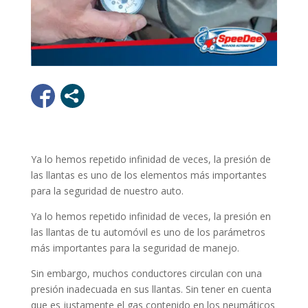
Ya lo hemos repetido infinidad de veces, la presión de
las llantas es uno de los elementos más importantes
para la seguridad de nuestro auto.
Ya lo hemos repetido infinidad de veces, la presión en
las llantas de tu automóvil es uno de los parámetros
más importantes para la seguridad de manejo.
Sin embargo, muchos conductores circulan con una
presión inadecuada en sus llantas. Sin tener en cuenta
que es justamente el gas contenido en los neumáticos