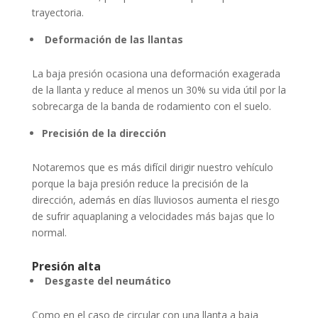
trayectoria.
Deformación de las llantas
La baja presión ocasiona una deformación exagerada
de la llanta y reduce al menos un 30% su vida útil por la
sobrecarga de la banda de rodamiento con el suelo.
Precisión de la dirección
Notaremos que es más difícil dirigir nuestro vehículo
porque la baja presión reduce la precisión de la
dirección, además en días lluviosos aumenta el riesgo
de sufrir aquaplaning a velocidades más bajas que lo
normal.
Presión alta
Desgaste del neumático
Como en el caso de circular con una llanta a baja